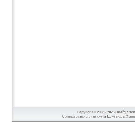
Copyright © 2008 - 2026
Ondřej Svo
Optimalizováno pro nejnovější IE, Firefox a Operu